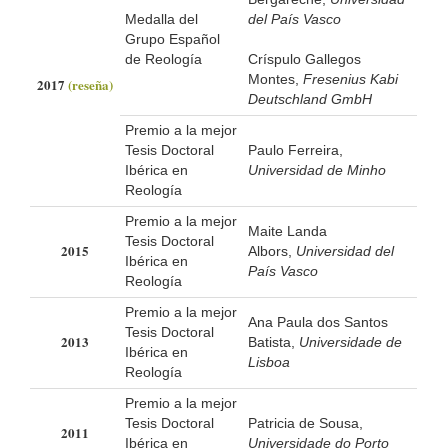
Medalla del
del País Vasco
Grupo Español
de Reología
Críspulo Gallegos
Montes,
Fresenius Kabi
2017
(reseña)
Deutschland GmbH
Premio a la mejor
Tesis Doctoral
Paulo Ferreira,
Ibérica en
Universidad de Minho
Reología
Premio a la mejor
Maite Landa
Tesis Doctoral
2015
Albors,
Universidad del
Ibérica en
País Vasco
Reología
Premio a la mejor
Ana Paula dos Santos
Tesis Doctoral
2013
Batista,
Universidade de
Ibérica en
Lisboa
Reología
Premio a la mejor
Tesis Doctoral
Patricia de Sousa,
2011
Ibérica en
Universidade do Porto